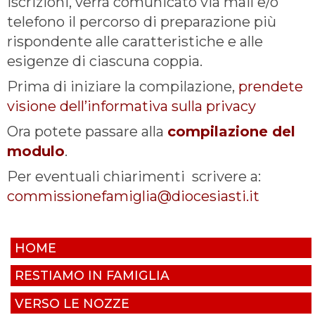
iscrizioni, verrà comunicato via mail e/o
telefono il percorso di preparazione più
rispondente alle caratteristiche e alle
esigenze di ciascuna coppia.
Prima di iniziare la compilazione,
prendete
visione dell’informativa sulla privacy
Ora potete passare alla
compilazione del
modulo
.
Per eventuali chiarimenti scrivere a:
commissionefamiglia@diocesiasti.it
HOME
RESTIAMO IN FAMIGLIA
VERSO LE NOZZE