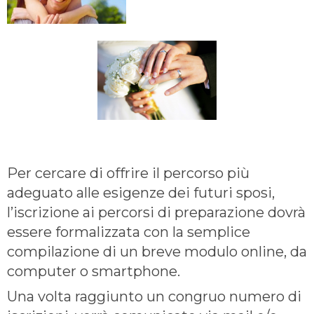
Per cercare di offrire il percorso più
adeguato alle esigenze dei futuri sposi,
l’iscrizione ai percorsi di preparazione dovrà
essere formalizzata con la semplice
compilazione di un breve modulo online, da
computer o smartphone.
Una volta raggiunto un congruo numero di