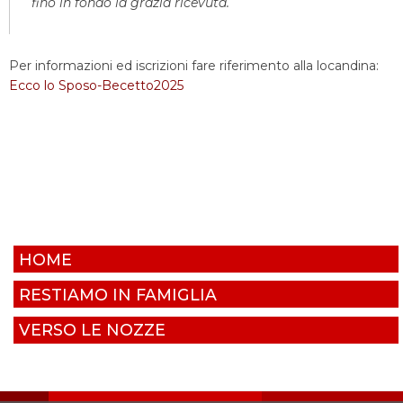
fino in fondo la grazia ricevuta.
Per informazioni ed iscrizioni fare riferimento alla locandina:
Ecco lo Sposo-Becetto2025
HOME
RESTIAMO IN FAMIGLIA
VERSO LE NOZZE