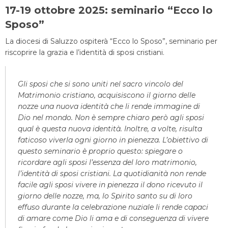
17-19 ottobre 2025: seminario “Ecco lo
Sposo”
La diocesi di Saluzzo ospiterà “Ecco lo Sposo”, seminario per
riscoprire la grazia e l’identità di sposi cristiani.
Gli sposi che si sono uniti nel sacro vincolo del
Matrimonio cristiano, acquisiscono il giorno delle
nozze una nuova identità che li rende immagine di
Dio nel mondo. Non è sempre chiaro però agli sposi
qual è questa nuova identità. Inoltre, a volte, risulta
faticoso viverla ogni giorno in pienezza. L’obiettivo di
questo seminario è proprio questo: spiegare o
ricordare agli sposi l’essenza del loro matrimonio,
l’identità di sposi cristiani. La quotidianità non rende
facile agli sposi vivere in pienezza il dono ricevuto il
giorno delle nozze, ma, lo Spirito santo su di loro
effuso durante la celebrazione nuziale li rende capaci
di amare come Dio li ama e di conseguenza di vivere