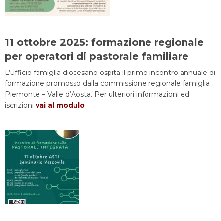
11 ottobre 2025: formazione regionale
per operatori di pastorale familiare
L’ufficio famiglia diocesano ospita il primo incontro annuale di
formazione promosso dalla commissione regionale famiglia
Piemonte – Valle d’Aosta. Per ulteriori informazioni ed
iscrizioni
vai al modulo